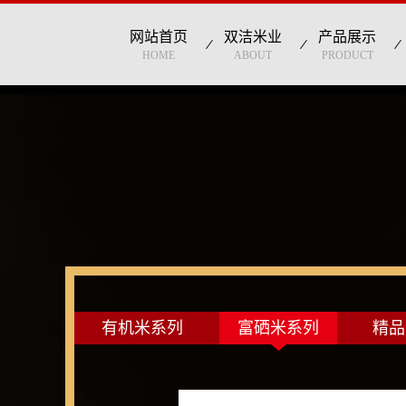
网站首页
双洁米业
产品展示
HOME
ABOUT
PRODUCT
有机米系列
富硒米系列
精品