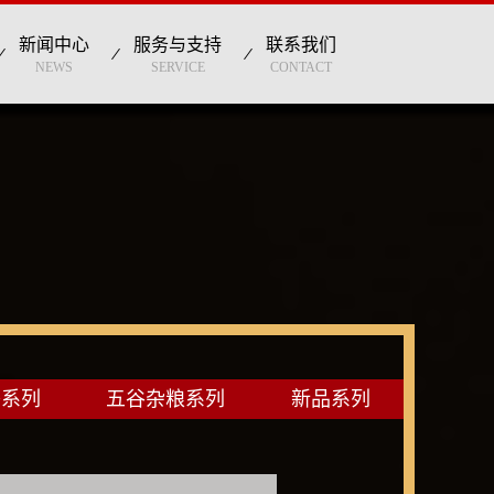
新闻中心
服务与支持
联系我们
NEWS
SERVICE
CONTACT
香系列
五谷杂粮系列
新品系列